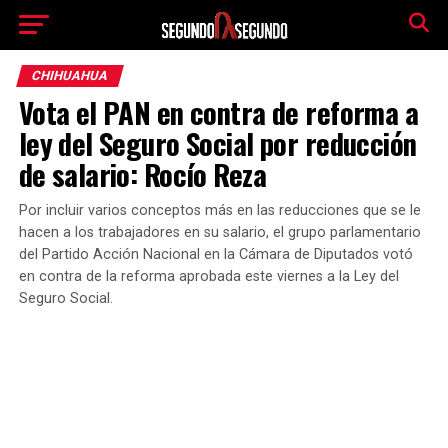
CHIHUAHUA
Vota el PAN en contra de reforma a
ley del Seguro Social por reducción
de salario: Rocío Reza
Por incluir varios conceptos más en las reducciones que se le
hacen a los trabajadores en su salario, el grupo parlamentario
del Partido Acción Nacional en la Cámara de Diputados votó
en contra de la reforma aprobada este viernes a la Ley del
Seguro Social.