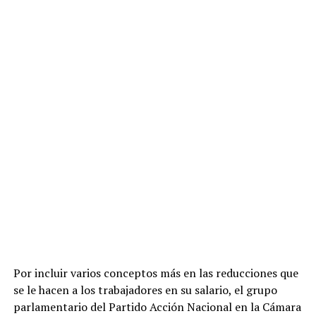
Por incluir varios conceptos más en las reducciones que
se le hacen a los trabajadores en su salario, el grupo
parlamentario del Partido Acción Nacional en la Cámara