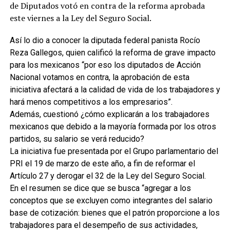
de Diputados votó en contra de la reforma aprobada
este viernes a la Ley del Seguro Social.
Así lo dio a conocer la diputada federal panista Rocío
Reza Gallegos, quien calificó la reforma de grave impacto
para los mexicanos “por eso los diputados de Acción
Nacional votamos en contra, la aprobación de esta
iniciativa afectará a la calidad de vida de los trabajadores y
hará menos competitivos a los empresarios”.
Además, cuestionó ¿cómo explicarán a los trabajadores
mexicanos que debido a la mayoría formada por los otros
partidos, su salario se verá reducido?
La iniciativa fue presentada por el Grupo parlamentario del
PRI el 19 de marzo de este año, a fin de reformar el
Artículo 27 y derogar el 32 de la Ley del Seguro Social.
En el resumen se dice que se busca “agregar a los
conceptos que se excluyen como integrantes del salario
base de cotización: bienes que el patrón proporcione a los
trabajadores para el desempeño de sus actividades,