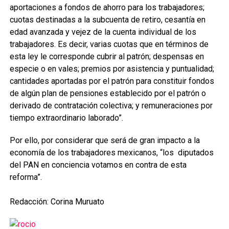
aportaciones a fondos de ahorro para los trabajadores;
cuotas destinadas a la subcuenta de retiro, cesantía en
edad avanzada y vejez de la cuenta individual de los
trabajadores. Es decir, varias cuotas que en términos de
esta ley le corresponde cubrir al patrón; despensas en
especie o en vales; premios por asistencia y puntualidad;
cantidades aportadas por el patrón para constituir fondos
de algún plan de pensiones establecido por el patrón o
derivado de contratación colectiva; y remuneraciones por
tiempo extraordinario laborado”.
Por ello, por considerar que será de gran impacto a la
economía de los trabajadores mexicanos, “los diputados
del PAN en conciencia votamos en contra de esta
reforma”.
Redacción: Corina Muruato