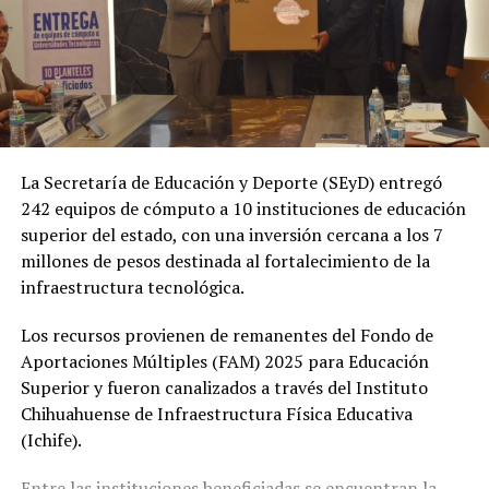
La Secretaría de Educación y Deporte (SEyD) entregó
242 equipos de cómputo a 10 instituciones de educación
superior del estado, con una inversión cercana a los 7
millones de pesos destinada al fortalecimiento de la
infraestructura tecnológica.
Los recursos provienen de remanentes del Fondo de
Aportaciones Múltiples (FAM) 2025 para Educación
Superior y fueron canalizados a través del Instituto
Chihuahuense de Infraestructura Física Educativa
(Ichife).
Entre las instituciones beneficiadas se encuentran la