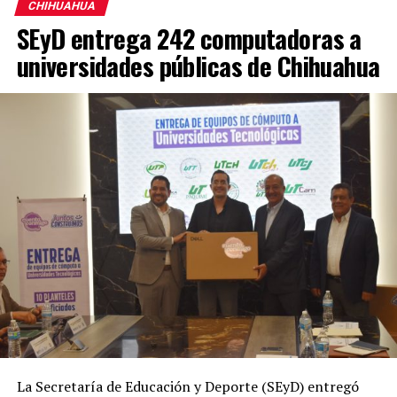
CHIHUAHUA
SEyD entrega 242 computadoras a
universidades públicas de Chihuahua
La Secretaría de Educación y Deporte (SEyD) entregó