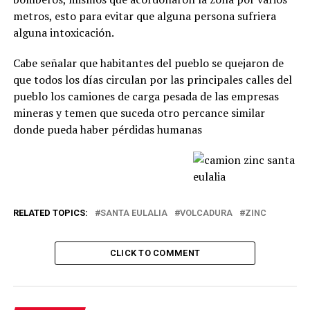
metros, esto para evitar que alguna persona sufriera
alguna intoxicación.
Cabe señalar que habitantes del pueblo se quejaron de
que todos los días circulan por las principales calles del
pueblo los camiones de carga pesada de las empresas
mineras y temen que suceda otro percance similar
donde pueda haber pérdidas humanas
RELATED TOPICS:
SANTA EULALIA
VOLCADURA
ZINC
CLICK TO COMMENT