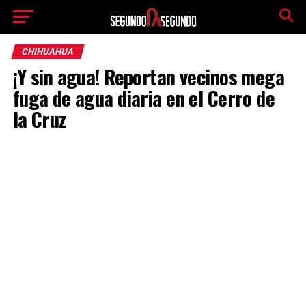
CHIHUAHUA
¡Y sin agua! Reportan vecinos mega
fuga de agua diaria en el Cerro de
la Cruz