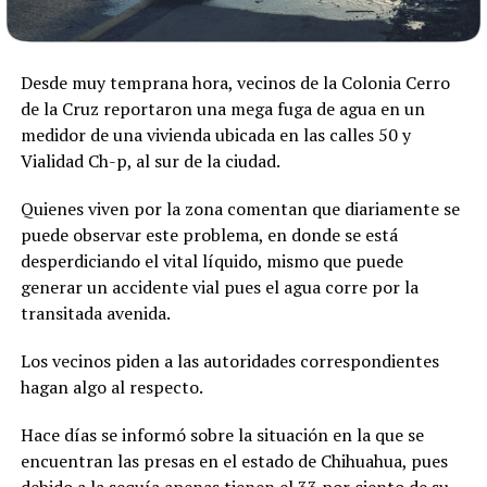
Desde muy temprana hora, vecinos de la Colonia Cerro
de la Cruz reportaron una mega fuga de agua en un
medidor de una vivienda ubicada en las calles 50 y
Vialidad Ch-p, al sur de la ciudad.
Quienes viven por la zona comentan que diariamente se
puede observar este problema, en donde se está
desperdiciando el vital líquido, mismo que puede
generar un accidente vial pues el agua corre por la
transitada avenida.
Los vecinos piden a las autoridades correspondientes
hagan algo al respecto.
Hace días se informó sobre la situación en la que se
encuentran las presas en el estado de Chihuahua, pues