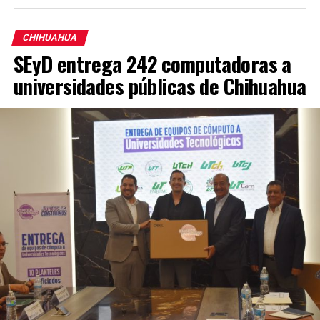
CHIHUAHUA
SEyD entrega 242 computadoras a
universidades públicas de Chihuahua