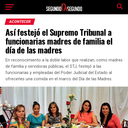
ACONTECER
Así festejó el Supremo Tribunal a
funcionarias madres de familia el
día de las madres
En reconocimiento a la doble labor que realizan, como madres
de familia y servidoras públicas, el STJ, festejó a las
funcionarias y empleadas del Poder Judicial del Estado al
ofrecerles una comida en el marco del Día de las Madres.