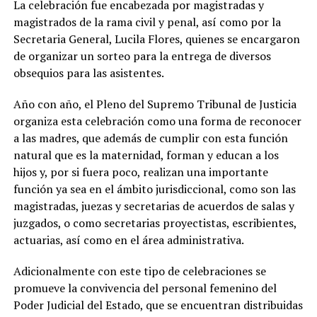
La celebración fue encabezada por magistradas y
magistrados de la rama civil y penal, así como por la
Secretaria General, Lucila Flores, quienes se encargaron
de organizar un sorteo para la entrega de diversos
obsequios para las asistentes.
Año con año, el Pleno del Supremo Tribunal de Justicia
organiza esta celebración como una forma de reconocer
a las madres, que además de cumplir con esta función
natural que es la maternidad, forman y educan a los
hijos y, por si fuera poco, realizan una importante
función ya sea en el ámbito jurisdiccional, como son las
magistradas, juezas y secretarias de acuerdos de salas y
juzgados, o como secretarias proyectistas, escribientes,
actuarias, así como en el área administrativa.
Adicionalmente con este tipo de celebraciones se
promueve la convivencia del personal femenino del
Poder Judicial del Estado, que se encuentran distribuidas