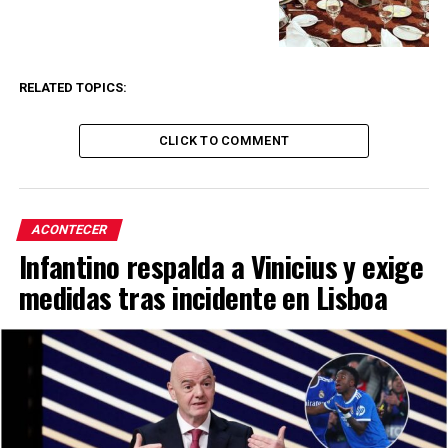
RELATED TOPICS:
CLICK TO COMMENT
ACONTECER
Infantino respalda a Vinicius y exige
medidas tras incidente en Lisboa