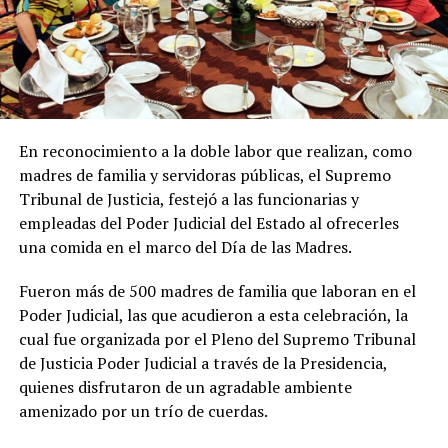
En reconocimiento a la doble labor que realizan, como
madres de familia y servidoras públicas, el Supremo
Tribunal de Justicia, festejó a las funcionarias y
empleadas del Poder Judicial del Estado al ofrecerles
una comida en el marco del Día de las Madres.
Fueron más de 500 madres de familia que laboran en el
Poder Judicial, las que acudieron a esta celebración, la
cual fue organizada por el Pleno del Supremo Tribunal
de Justicia Poder Judicial a través de la Presidencia,
quienes disfrutaron de un agradable ambiente
amenizado por un trío de cuerdas.