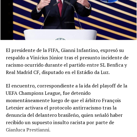
El presidente de la FIFA, Gianni Infantino, expresó su
respaldo a Vinícius Júnior tras el presunto incidente de
racismo ocurrido durante el partido entre SL Benfica y
Real Madrid CF, disputado en el Estádio da Luz.
El encuentro, correspondiente a la ida del playoff de la
UEFA Champions League, fue detenido
momentáneamente luego de que el árbitro François
Letexier activara el protocolo antirracismo tras la
denuncia del delantero brasileño, quien señaló haber
recibido un supuesto insulto racista por parte de
Gianluca Prestianni.