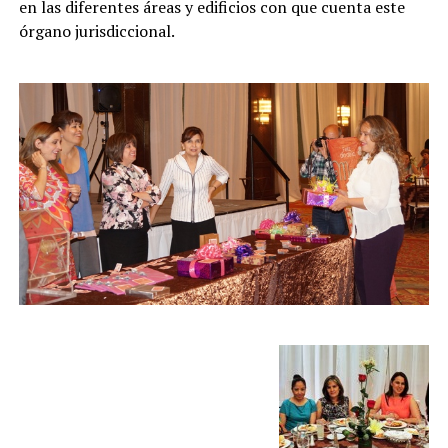
en las diferentes áreas y edificios con que cuenta este
órgano jurisdiccional.