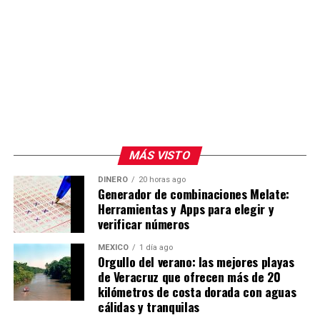
MÁS VISTO
DINERO
20 horas ago
Generador de combinaciones Melate:
Herramientas y Apps para elegir y
verificar números
MÉXICO
1 día ago
Orgullo del verano: las mejores playas
de Veracruz que ofrecen más de 20
kilómetros de costa dorada con aguas
cálidas y tranquilas