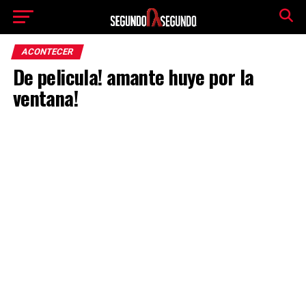
ACONTECER
De pelicula! amante huye por la
ventana!