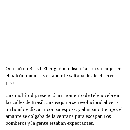
Ocurrió en Brasil. El engañado discutía con su mujer en
el balcón mientras el amante saltaba desde el tercer
piso.
Una multitud presenció un momento de telenovela en
las calles de Brasil. Una esquina se revolucionó al ver a
un hombre discutir con su esposa, y al mismo tiempo, el
amante se colgaba de la ventana para escapar. Los
bomberos y la gente estaban expectantes.