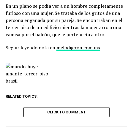
En un plano se podía ver a un hombre completamente
furioso con una mujer. Se trataba de los gritos de una
persona engañada por su pareja. Se encontraban en el
tercer piso de un edificio mientras la mujer arroja una
camisa por el balcón, que le pertenecía a otro.
Seguir leyendo nota en
melodijeron.com.mx
RELATED TOPICS:
CLICK TO COMMENT