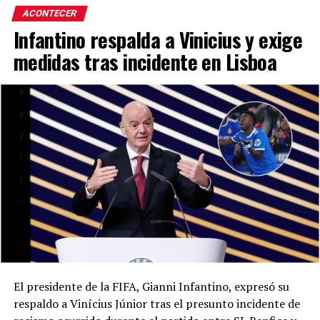
ACONTECER
Infantino respalda a Vinicius y exige
medidas tras incidente en Lisboa
El presidente de la FIFA, Gianni Infantino, expresó su
respaldo a Vinícius Júnior tras el presunto incidente de