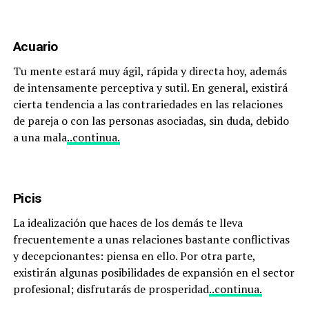
Acuario
Tu mente estará muy ágil, rápida y directa hoy, además
de intensamente perceptiva y sutil. En general, existirá
cierta tendencia a las contrariedades en las relaciones
de pareja o con las personas asociadas, sin duda, debido
a una mala
..continua.
Picis
La idealización que haces de los demás te lleva
frecuentemente a unas relaciones bastante conflictivas
y decepcionantes: piensa en ello. Por otra parte,
existirán algunas posibilidades de expansión en el sector
profesional; disfrutarás de prosperidad
..continua.