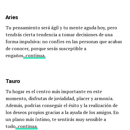
Aries
Tu pensamiento será ágil y tu mente aguda hoy, pero
tendrás cierta tendencia a tomar decisiones de una
forma impulsiva: no confíes en las personas que acabas
de conocer, porque serás susceptible a
engaños
..continua.
Tauro
Tu hogar es el centro más importante en este
momento, disfrutas de jovialidad, placer y armonía.
Además, podrías conseguir el éxito y la realización de
los deseos propios gracias a la ayuda de los amigos. En
un plano más íntimo, te sentirás muy sensible a
todo
..continua.