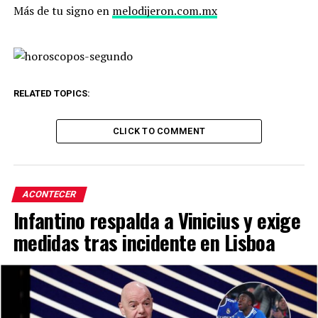
Más de tu signo en
melodijeron.com.mx
RELATED TOPICS:
CLICK TO COMMENT
ACONTECER
Infantino respalda a Vinicius y exige
medidas tras incidente en Lisboa