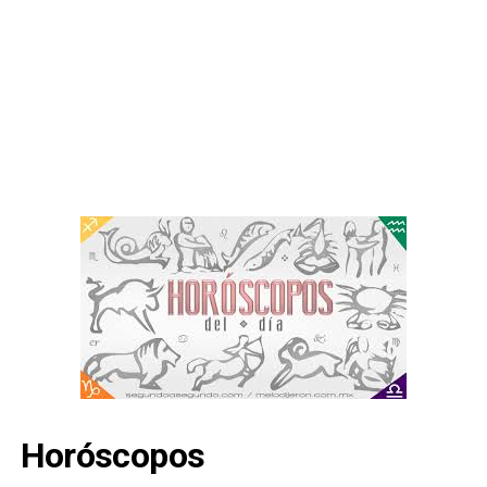
Horóscopos