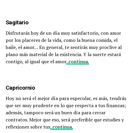
Sagitario
Disfrutarás hoy de un día muy satisfactorio, con amor
por los placeres de la vida, como la buena comida, el
baile, el amor… En general, te sentirás muy proclive al
plano más material de la existencia. Y la suerte estará
contigo, al igual que el amor
..continua.
Capricornio
Hoy no será el mejor día para especular, es más, tendrás
que ser muy prudente en lo que respecta a tus finanzas;
además, tampoco será un buen día para cerrar
contratos. Mejor que eso, será preferible que estudies y
reflexiones sobre tus
..continua.