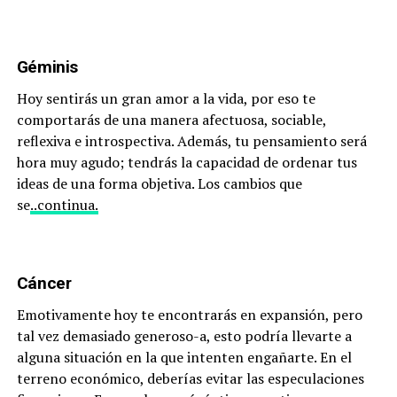
Géminis
Hoy sentirás un gran amor a la vida, por eso te
comportarás de una manera afectuosa, sociable,
reflexiva e introspectiva. Además, tu pensamiento será
hora muy agudo; tendrás la capacidad de ordenar tus
ideas de una forma objetiva. Los cambios que
se
..continua.
Cáncer
Emotivamente hoy te encontrarás en expansión, pero
tal vez demasiado generoso-a, esto podría llevarte a
alguna situación en la que intenten engañarte. En el
terreno económico, deberías evitar las especulaciones