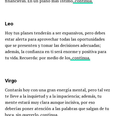
financieras. En un plano más íntimo
..continua.
Leo
Hoy tus planes tenderán a ser expansivos, pero debes
estar alerta para aprovechar todas las oportunidades
que se presenten y tomar las decisiones adecuadas;
además, la confianza en ti será enorme y positiva para
tu vida. Recuerda: por medio de los
..continua.
Virgo
Contarás hoy con una gran energía mental, pero tal vez
te lleve a la inquietud y a la impaciencia; además, tu
mente estará muy clara aunque incisiva, por eso
deberías poner atención a las palabras que salgan de tu
boca, sin quererlo
..continua.