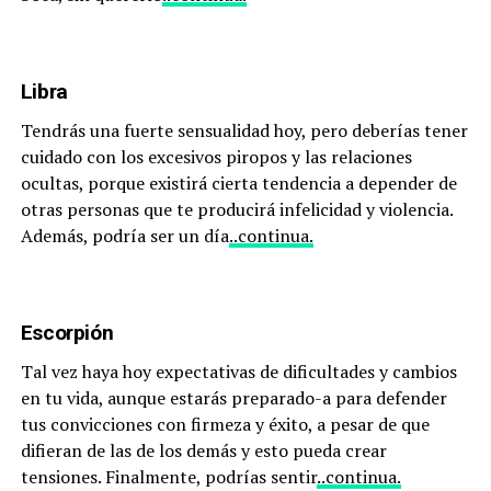
Libra
Tendrás una fuerte sensualidad hoy, pero deberías tener
cuidado con los excesivos piropos y las relaciones
ocultas, porque existirá cierta tendencia a depender de
otras personas que te producirá infelicidad y violencia.
Además, podría ser un día
..continua.
Escorpión
Tal vez haya hoy expectativas de dificultades y cambios
en tu vida, aunque estarás preparado-a para defender
tus convicciones con firmeza y éxito, a pesar de que
difieran de las de los demás y esto pueda crear
tensiones. Finalmente, podrías sentir
..continua.