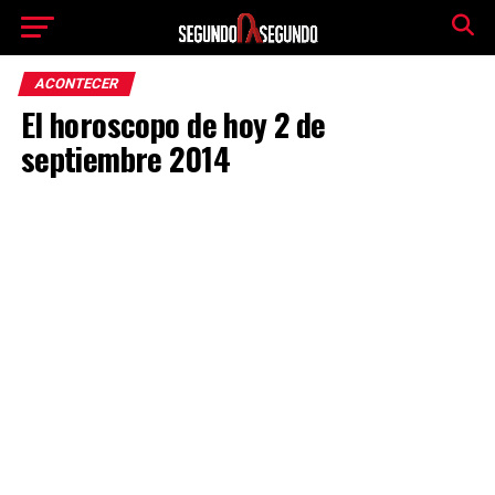
ACONTECER
El horoscopo de hoy 2 de
septiembre 2014