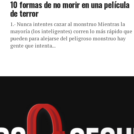
10 formas de no morir en una película
de terror
1.- Nunca intentes cazar al monstruo Mientras la
mayoría (los inteligentes) corren lo más rápido que
pueden para alejarse del peligroso monstruo hay
gente que intenta...