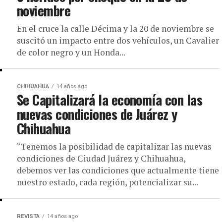
noviembre
En el cruce la calle Décima y la 20 de noviembre se
suscitó un impacto entre dos vehículos, un Cavalier
de color negro y un Honda...
CHIHUAHUA
14 años ago
Se Capitalizará la economía con las
nuevas condiciones de Juárez y
Chihuahua
“Tenemos la posibilidad de capitalizar las nuevas
condiciones de Ciudad Juárez y Chihuahua,
debemos ver las condiciones que actualmente tiene
nuestro estado, cada región, potencializar su...
REVISTA
14 años ago