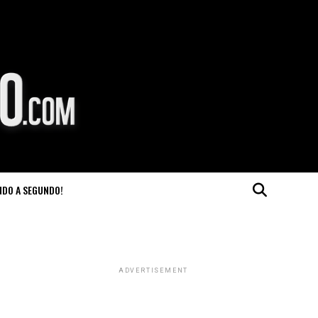
NDO A SEGUNDO!
ADVERTISEMENT