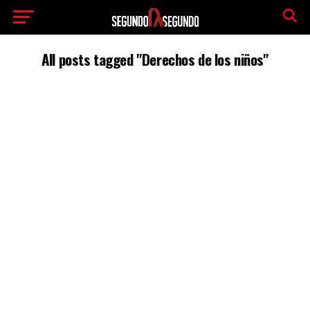
All posts tagged "Derechos de los niños"