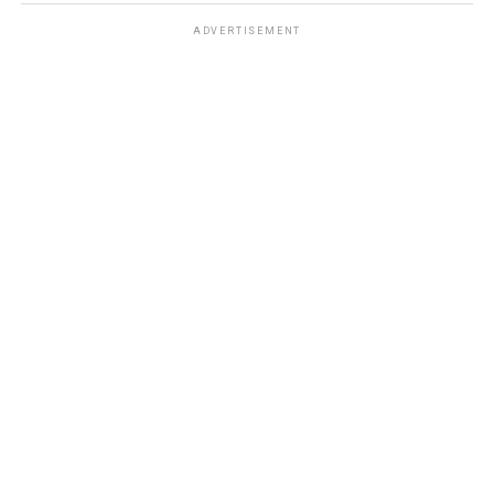
ADVERTISEMENT