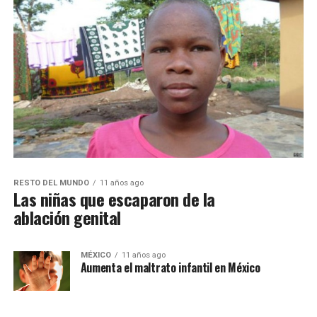
RESTO DEL MUNDO
11 años ago
Las niñas que escaparon de la
ablación genital
MÉXICO
11 años ago
Aumenta el maltrato infantil en México