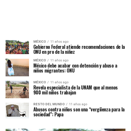
MÉXICO
11 años ago
Gobierno Federal atiende recomendaciones de la
ONU en pro de la niñez
MÉXICO
11 años ago
México debe acabar con detención y abuso a
niños migrantes: ONU
MÉXICO
11 años ago
Revela especialista de la UNAM que al menos
900 mil niños trabajan
RESTO DEL MUNDO
11 años ago
Abusos contra niños son una “vergüenza para la
sociedad”: Papa