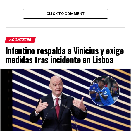
CLICK TO COMMENT
ACONTECER
Infantino respalda a Vinicius y exige
medidas tras incidente en Lisboa