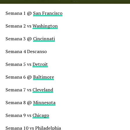
Semana 1 @
San Francisco
Semana 2 vs
Washington
Semana 3 @
Cincinnati
Semana 4 Descanso
Semana 5 vs
Detroit
Semana 6 @
Baltimore
Semana 7 vs
Cleveland
Semana 8 @
Minnesota
Semana 9 vs
Chicago
Semana 10 vs
Philadelphia