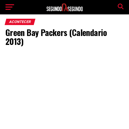
ACONTECER
Green Bay Packers (Calendario
2013)