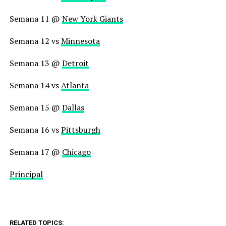
Semana 11 @
New York Giants
Semana 12 vs
Minnesota
Semana 13 @
Detroit
Semana 14 vs
Atlanta
Semana 15 @
Dallas
Semana 16 vs
Pittsburgh
Semana 17 @
Chicago
Principal
RELATED TOPICS: