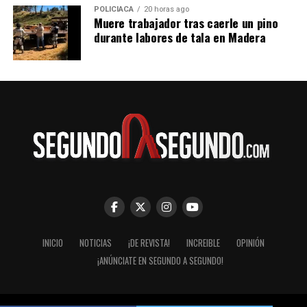
POLICIACA
20 horas ago
Muere trabajador tras caerle un pino
durante labores de tala en Madera
INICIO
NOTICIAS
¡DE REVISTA!
INCREIBLE
OPINIÓN
¡ANÚNCIATE EN SEGUNDO A SEGUNDO!