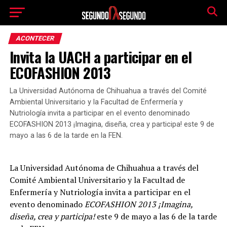
ACONTECER
Invita la UACH a participar en el
ECOFASHION 2013
La Universidad Autónoma de Chihuahua a través del Comité
Ambiental Universitario y la Facultad de Enfermería y
Nutriología invita a participar en el evento denominado
ECOFASHION 2013 ¡Imagina, diseña, crea y participa! este 9 de
mayo a las 6 de la tarde en la FEN.
La Universidad Autónoma de Chihuahua a través del
Comité Ambiental Universitario y la Facultad de
Enfermería y Nutriología invita a participar en el
evento denominado
ECOFASHION 2013 ¡Imagina,
diseña, crea y participa!
este 9 de mayo a las 6 de la tarde