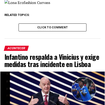
RELATED TOPICS:
CLICK TO COMMENT
ACONTECER
Infantino respalda a Vinicius y exige
medidas tras incidente en Lisboa