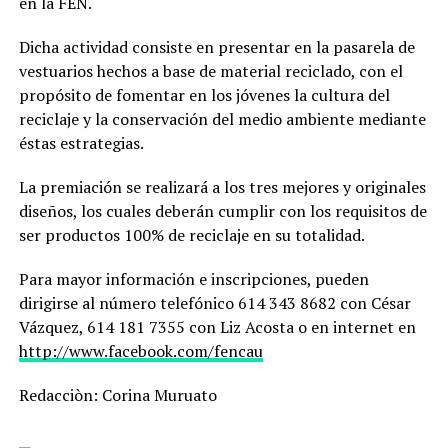
en la FEN.
Dicha actividad consiste en presentar en la pasarela de
vestuarios hechos a base de material reciclado, con el
propósito de fomentar en los jóvenes la cultura del
reciclaje y la conservación del medio ambiente mediante
éstas estrategias.
La premiación se realizará a los tres mejores y originales
diseños, los cuales deberán cumplir con los requisitos de
ser productos 100% de reciclaje en su totalidad.
Para mayor información e inscripciones, pueden
dirigirse al número telefónico 614 343 8682 con César
Vázquez, 614 181 7355 con Liz Acosta o en internet en
http://www.facebook.com/fencau
Redacciòn: Corina Muruato