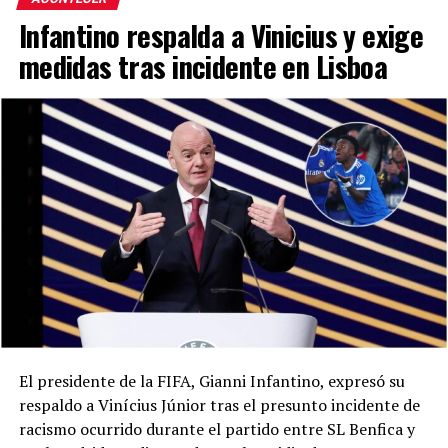
Infantino respalda a Vinicius y exige
medidas tras incidente en Lisboa
El presidente de la FIFA, Gianni Infantino, expresó su
respaldo a Vinícius Júnior tras el presunto incidente de
racismo ocurrido durante el partido entre SL Benfica y