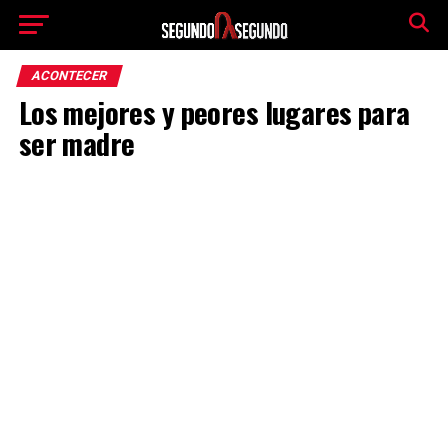
ACONTECER
Los mejores y peores lugares para
ser madre