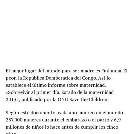
El mejor lugar del mundo para ser madre es Finlandia. El
peor, la República Demócratica del Congo. Así lo
establece el último informe sobre maternidad,
«Sobrevivir al primer día. Estado de la maternidad
2013», publicado por la ONG Save the Children.
Según este documento, cada año mueren en el mundo
287.000 mujeres durante el embarazo o el parto y 6,9
millones de niños lo hace antes de cumplir los cinco