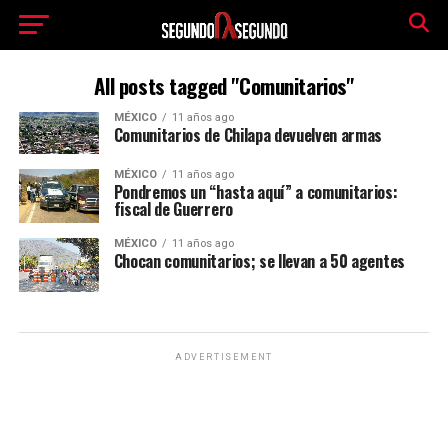
All posts tagged "Comunitarios"
MÉXICO
11 años ago
Comunitarios de Chilapa devuelven armas
MÉXICO
11 años ago
Pondremos un “hasta aquí” a comunitarios:
fiscal de Guerrero
MÉXICO
11 años ago
Chocan comunitarios; se llevan a 50 agentes
ADVERTISEMENT