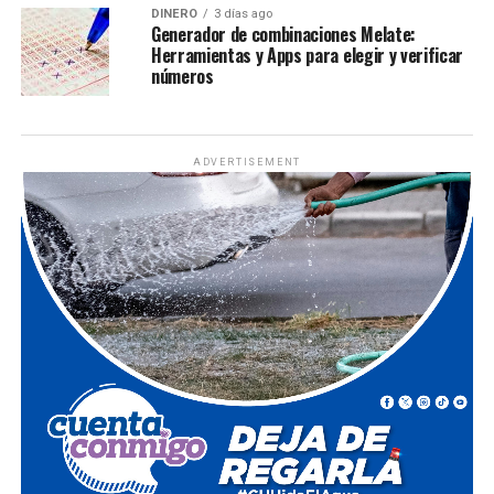
DINERO
3 días ago
Generador de combinaciones Melate:
Herramientas y Apps para elegir y verificar
números
ADVERTISEMENT