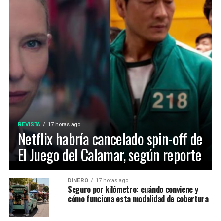
REVISTA
17 horas ago
Netflix habría cancelado spin-off de
El Juego del Calamar, según reporte
DINERO
17 horas ago
Seguro por kilómetro: cuándo conviene y
cómo funciona esta modalidad de cobertura