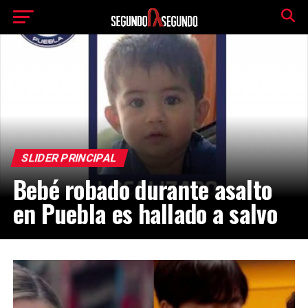
SLIDER PRINCIPAL
Bebé robado durante asalto
en Puebla es hallado a salvo