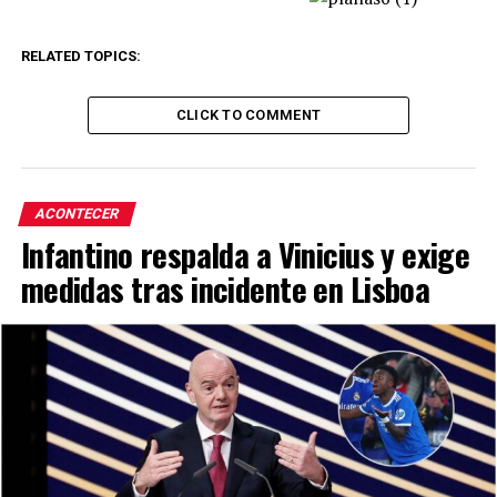
RELATED TOPICS:
CLICK TO COMMENT
ACONTECER
Infantino respalda a Vinicius y exige
medidas tras incidente en Lisboa