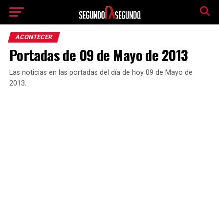
ACONTECER
Portadas de 09 de Mayo de 2013
Las noticias en las portadas del día de hoy 09 de Mayo de
2013.