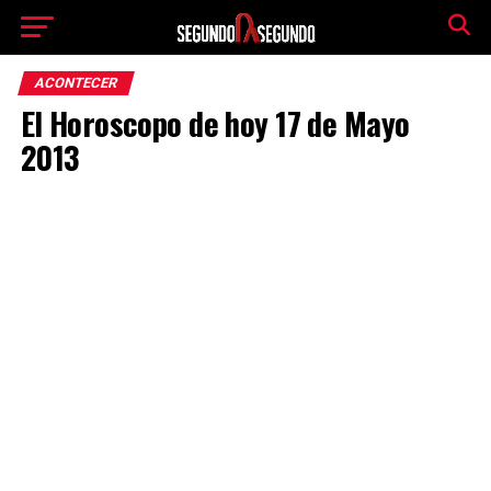
ACONTECER
El Horoscopo de hoy 17 de Mayo
2013