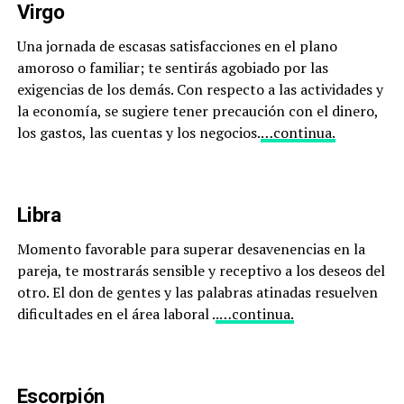
Virgo
Una jornada de escasas satisfacciones en el plano
amoroso o familiar; te sentirás agobiado por las
exigencias de los demás. Con respecto a las actividades y
la economía, se sugiere tener precaución con el dinero,
los gastos, las cuentas y los negocios.
…continua.
Libra
Momento favorable para superar desavenencias en la
pareja, te mostrarás sensible y receptivo a los deseos del
otro. El don de gentes y las palabras atinadas resuelven
dificultades en el área laboral .
.…continua.
Escorpión