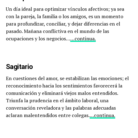
Un día ideal para optimizar vínculos afectivos; ya sea
con la pareja, la familia o los amigos, es un momento
para profundizar, conciliar, y dejar diferencias en el
pasado. Mañana conflictiva en el mundo de las
ocupaciones y los negocios…
…continua.
Sagitario
En cuestiones del amor, se estabilizan las emociones; el
reconocimiento hacia los sentimientos favorecerá la
comunicación y eliminará viejos malos entendidos.
Triunfa la prudencia en el ámbito laboral, una
conversación reveladora y las palabras adecuadas
aclaran malentendidos entre colegas.
…continua.