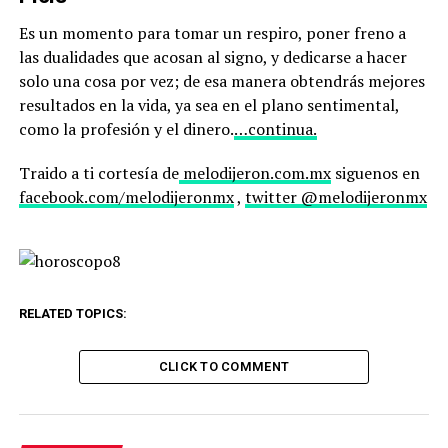
Es un momento para tomar un respiro, poner freno a
las dualidades que acosan al signo, y dedicarse a hacer
solo una cosa por vez; de esa manera obtendrás mejores
resultados en la vida, ya sea en el plano sentimental,
como la profesión y el dinero.
…continua.
Traido a ti cortesía de
melodijeron.com.mx
siguenos en
facebook.com/melodijeronmx
,
twitter @melodijeronmx
RELATED TOPICS:
CLICK TO COMMENT