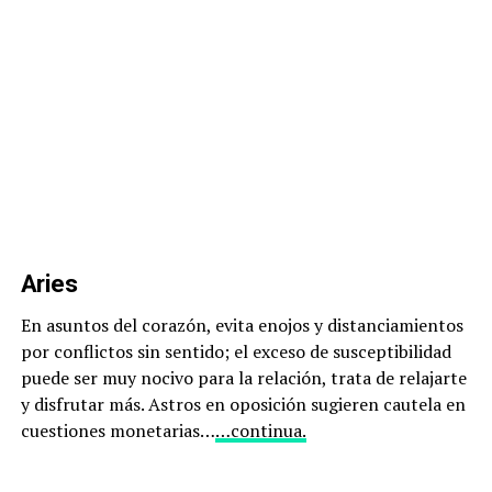
Aries
En asuntos del corazón, evita enojos y distanciamientos
por conflictos sin sentido; el exceso de susceptibilidad
puede ser muy nocivo para la relación, trata de relajarte
y disfrutar más. Astros en oposición sugieren cautela en
cuestiones monetarias…
…continua.