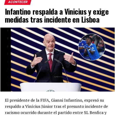
ACONTECER
Infantino respalda a Vinicius y exige
medidas tras incidente en Lisboa
El presidente de la FIFA, Gianni Infantino, expresó su
respaldo a Vinícius Júnior tras el presunto incidente de
racismo ocurrido durante el partido entre SL Benfica y