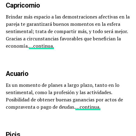
Capricornio
Brindar más espacio a las demostraciones afectivas en la
pareja te garantizará buenos momentos en la esfera
sentimental; trata de compartir más, y todo será mejor.
Gracias a circunstancias favorables que benefician la
economía.
…continua.
Acuario
Es un momento de planes a largo plazo, tanto en lo
sentimental, como la profesión y las actividades.
Posibilidad de obtener buenas ganancias por actos de
compraventa o pago de deudas.
…continua.
Picis