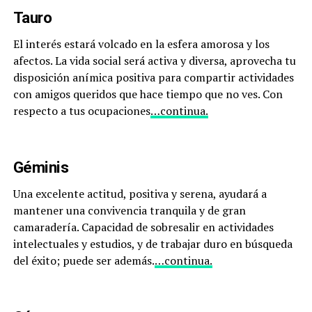
Tauro
El interés estará volcado en la esfera amorosa y los
afectos. La vida social será activa y diversa, aprovecha tu
disposición anímica positiva para compartir actividades
con amigos queridos que hace tiempo que no ves. Con
respecto a tus ocupaciones
…continua.
Géminis
Una excelente actitud, positiva y serena, ayudará a
mantener una convivencia tranquila y de gran
camaradería. Capacidad de sobresalir en actividades
intelectuales y estudios, y de trabajar duro en búsqueda
del éxito; puede ser además.
…continua.