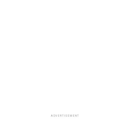
ADVERTISEMENT