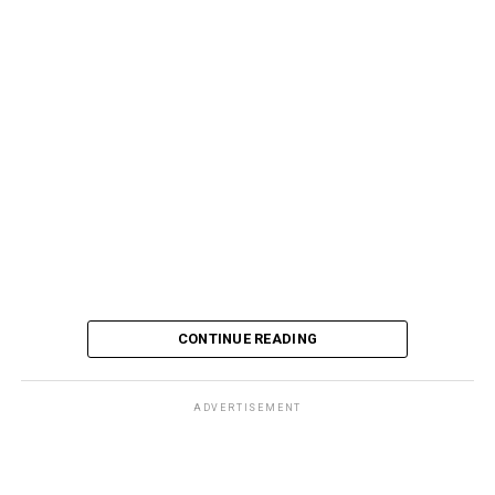
CONTINUE READING
ADVERTISEMENT