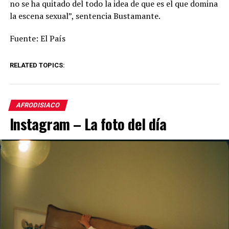
no se ha quitado del todo la idea de que es el que domina
la escena sexual”, sentencia Bustamante.
Fuente: El País
RELATED TOPICS:
AFRODISIACO
Instagram – La foto del día