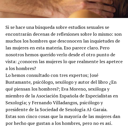
Si se hace una búsqueda sobre estudios sexuales se
encontrarán decenas de reflexiones sobre lo mismo: son
muchos los hombres que desconocen las inquietudes de
las mujeres en esta materia. Eso parece claro. Pero
nosotros hemos querido verlo desde el otro punto de
vista: ¿conocen las mujeres lo que realmente les apetece
a los hombres?
Lo hemos consultado con tres expertos; José
Bustamante, psicólogo, sexólogo y autor del libro ¿En
qué piensan los hombres?; Eva Moreno, sexóloga y
miembro de la Asociación Española de Especialistas en
Sexología; y Fernando Villadangos, psicólogo y
presidente de la Sociedad de Sexología Al-Garaia.
Estas son cinco cosas que la mayoría de las mujeres dan
por hecho que gustan a los hombres, pero no es así.