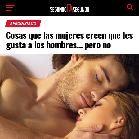
AFRODISIACO
Cosas que las mujeres creen que les
gusta a los hombres… pero no