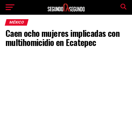
MÉXICO
Caen ocho mujeres implicadas con
multihomicidio en Ecatepec