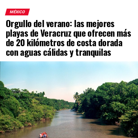
MÉXICO
Orgullo del verano: las mejores
playas de Veracruz que ofrecen más
de 20 kilómetros de costa dorada
con aguas cálidas y tranquilas