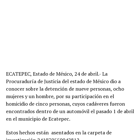
ECATEPEC, Estado de México, 24 de abril.- La
Procuraduría de Justicia del estado de México dio a
conocer sobre la detención de nueve personas, ocho
mujeres y un hombre, por su participación en el
homicidio de cinco personas, cuyos cadáveres fueron
encontrados dentro de un automóvil el pasado 1 de abril
en el municipio de Ecatepec.
Estos hechos están asentados en la carpeta de