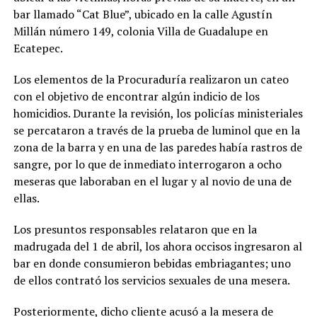
bar llamado “Cat Blue”, ubicado en la calle Agustín
Millán número 149, colonia Villa de Guadalupe en
Ecatepec.
Los elementos de la Procuraduría realizaron un cateo
con el objetivo de encontrar algún indicio de los
homicidios. Durante la revisión, los policías ministeriales
se percataron a través de la prueba de luminol que en la
zona de la barra y en una de las paredes había rastros de
sangre, por lo que de inmediato interrogaron a ocho
meseras que laboraban en el lugar y al novio de una de
ellas.
Los presuntos responsables relataron que en la
madrugada del 1 de abril, los ahora occisos ingresaron al
bar en donde consumieron bebidas embriagantes; uno
de ellos contrató los servicios sexuales de una mesera.
Posteriormente, dicho cliente acusó a la mesera de