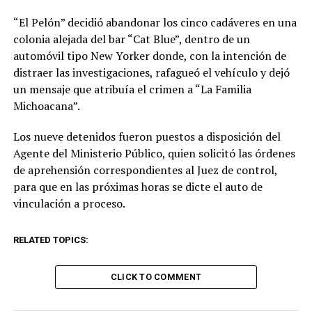
“El Pelón” decidió abandonar los cinco cadáveres en una
colonia alejada del bar “Cat Blue”, dentro de un
automóvil tipo New Yorker donde, con la intención de
distraer las investigaciones, rafagueó el vehículo y dejó
un mensaje que atribuía el crimen a “La Familia
Michoacana”.
Los nueve detenidos fueron puestos a disposición del
Agente del Ministerio Público, quien solicitó las órdenes
de aprehensión correspondientes al Juez de control,
para que en las próximas horas se dicte el auto de
vinculación a proceso.
RELATED TOPICS:
CLICK TO COMMENT