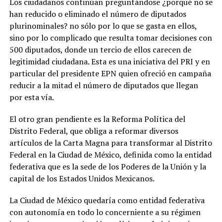
Los ciudadanos continúan preguntándose ¿porqué no se
han reducido o eliminado el número de diputados
plurinominales? no sólo por lo que se gasta en ellos,
sino por lo complicado que resulta tomar decisiones con
500 diputados, donde un tercio de ellos carecen de
legitimidad ciudadana. Esta es una iniciativa del PRI y en
particular del presidente EPN quien ofreció en campaña
reducir a la mitad el número de diputados que llegan
por esta vía.
El otro gran pendiente es la Reforma Política del
Distrito Federal, que obliga a reformar diversos
artículos de la Carta Magna para transformar al Distrito
Federal en la Ciudad de México, definida como la entidad
federativa que es la sede de los Poderes de la Unión y la
capital de los Estados Unidos Mexicanos.
La Ciudad de México quedaría como entidad federativa
con autonomía en todo lo concerniente a su régimen