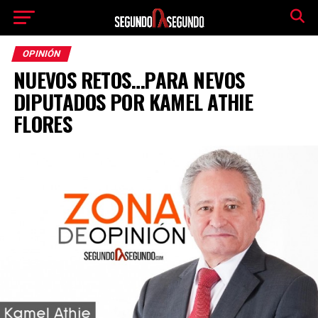
OPINIÓN
NUEVOS RETOS…PARA NEVOS
DIPUTADOS POR KAMEL ATHIE
FLORES