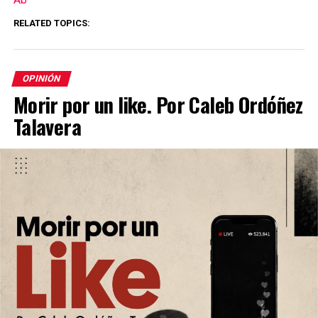
RELATED TOPICS:
OPINIÓN
Morir por un like. Por Caleb Ordóñez
Talavera