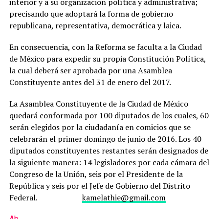
interior y a su organización política y administrativa;
precisando que adoptará la forma de gobierno
republicana, representativa, democrática y laica.
En consecuencia, con la Reforma se faculta a la Ciudad
de México para expedir su propia Constitución Política,
la cual deberá ser aprobada por una Asamblea
Constituyente antes del 31 de enero del 2017.
La Asamblea Constituyente de la Ciudad de México
quedará conformada por 100 diputados de los cuales, 60
serán elegidos por la ciudadanía en comicios que se
celebrarán el primer domingo de junio de 2016. Los 40
diputados constituyentes restantes serán designados de
la siguiente manera: 14 legisladores por cada cámara del
Congreso de la Unión, seis por el Presidente de la
República y seis por el Jefe de Gobierno del Distrito
Federal.
kamelathie@gmail.com
Ab