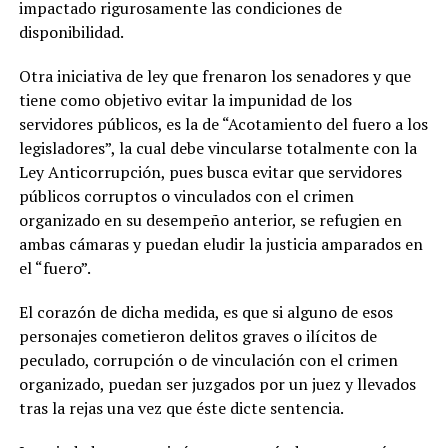
impactado rigurosamente las condiciones de
disponibilidad.
Otra iniciativa de ley que frenaron los senadores y que
tiene como objetivo evitar la impunidad de los
servidores públicos, es la de “Acotamiento del fuero a los
legisladores”, la cual debe vincularse totalmente con la
Ley Anticorrupción, pues busca evitar que servidores
públicos corruptos o vinculados con el crimen
organizado en su desempeño anterior, se refugien en
ambas cámaras y puedan eludir la justicia amparados en
el “fuero”.
El corazón de dicha medida, es que si alguno de esos
personajes cometieron delitos graves o ilícitos de
peculado, corrupción o de vinculación con el crimen
organizado, puedan ser juzgados por un juez y llevados
tras la rejas una vez que éste dicte sentencia.