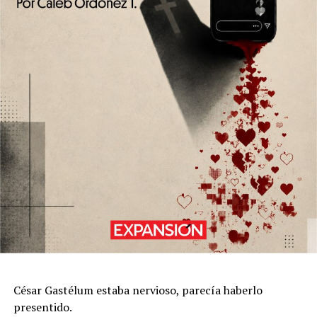
César Gastélum estaba nervioso, parecía haberlo
presentido.