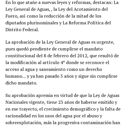
En lo que atañe a nuevas leyes y reformas, destacan: La
Ley General de Aguas, , la Ley del Acotamiento del
Fuero, así como la reducción de la mitad de los
diputados plurinominales y La Reforma Política del
Distrito Federal.
La aprobación de la Ley General de Aguas es urgente,
pues quedó pendiente de cumplirse el mandato
constitucional del 8 de febrero del 2012, que resultó de
la modificación al artículo 4º donde se reconoce el
acceso al agua y saneamiento como un derecho
humano… y ya han pasado 3 años y sigue sin cumplirse
dicho mandato.
Su aprobación apremia en virtud de que la Ley de Aguas
Nacionales vigente, tiene 23 años de haberse emitido y
en ese trayecto, el crecimiento demográfico y la falta de
racionalidad en los usos del agua por el abuso y
sobreexplotación, más la progresiva contaminación han