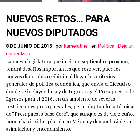
NUEVOS RETOS… PARA
NUEVOS DIPUTADOS
8 DE JUNIO DE 2015
· por
kamelathie
· en
Política
·
Deja un
comentario
La nueva legislatura que inicia en septiembre próximo,
tendrá desafíos importantes que resolver, pues los
nuevos diputados recibirán al llegar los criterios
generales de política económica, que envía el Ejecutivo
donde se incluyen la Ley de Ingresos y el Presupuesto de
Egresos para el 2016, en un ambiente de severas
restricciones presupuestales, pero adoptando la técnica
de “Presupuesto base Cero”, que aunque es de viejo cuño,
nunca había sido aplicada en México y demandará de su
asimilación y entendimiento.