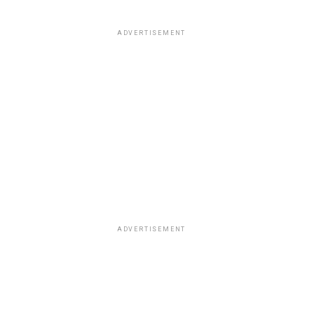
ADVERTISEMENT
ADVERTISEMENT