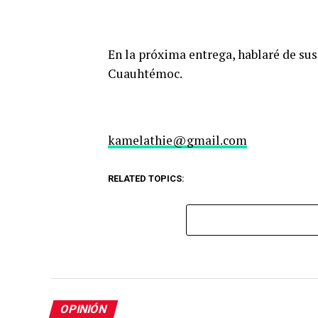
En la próxima entrega, hablaré de sus
Cuauhtémoc.
kamelathie@gmail.com
RELATED TOPICS:
OPINIÓN