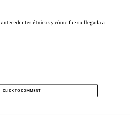
 antecedentes étnicos y cómo fue su llegada a
CLICK TO COMMENT