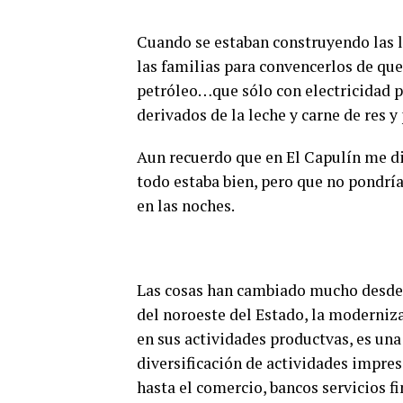
Cuando se estaban construyendo las l
las familias para convencerlos de que
petróleo…que sólo con electricidad p
derivados de la leche y carne de res y
Aun recuerdo que en El Capulín me dij
todo estaba bien, pero que no pondrí
en las noches.
Las cosas han cambiado mucho desde 
del noroeste del Estado, la moderniz
en sus actividades productvas, es un
diversificación de actividades impre
hasta el comercio, bancos servicios fi