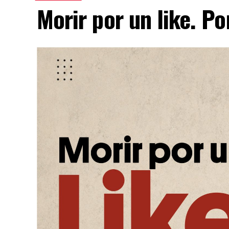
Morir por un like. P