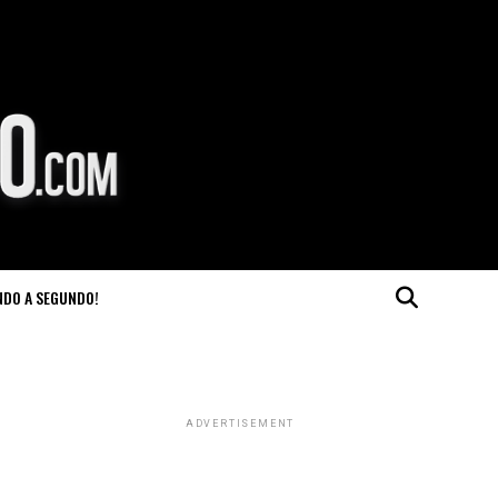
NDO A SEGUNDO!
ADVERTISEMENT