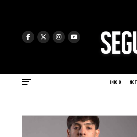
INICIO
NOT