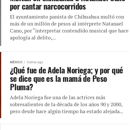
por cantar narcocorridos
El ayuntamiento panista de Chihuahua multó con
más de un millón de pesos al intérprete Natanael
Cano, por “interpretar contendido musical que hace
apología al delito,...
MÉXICO
3 años ago
¿Qué fue de Adela Noriega; y por qué
se dice que es la mamá de Peso
Pluma?
Adela Noriega fue una de las actrices más
sobresalientes de la década de los años 90 y 2000,
pero desde hace algún tiempo ha estado alejada...