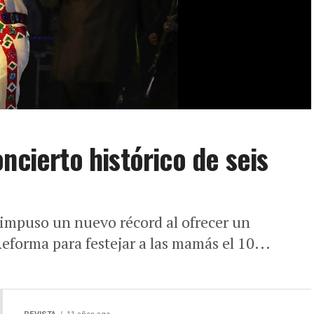
ncierto histórico de seis
 impuso un nuevo récord al ofrecer un
Reforma para festejar a las mamás el 10...