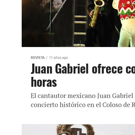
REVISTA
11 años ago
Juan Gabriel ofrece co
horas
El cantautor mexicano Juan Gabriel
concierto histórico en el Coloso de 