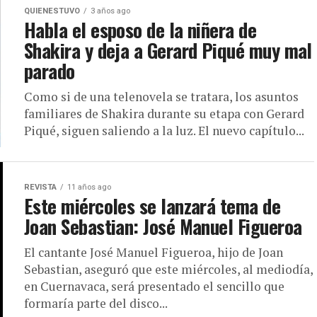
QUIENESTUVO
3 años ago
Habla el esposo de la niñera de
Shakira y deja a Gerard Piqué muy mal
parado
Como si de una telenovela se tratara, los asuntos
familiares de Shakira durante su etapa con Gerard
Piqué, siguen saliendo a la luz. El nuevo capítulo...
REVISTA
11 años ago
Este miércoles se lanzará tema de
Joan Sebastian: José Manuel Figueroa
El cantante José Manuel Figueroa, hijo de Joan
Sebastian, aseguró que este miércoles, al mediodía,
en Cuernavaca, será presentado el sencillo que
formaría parte del disco...