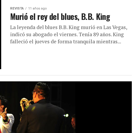
REVISTA
11 años ago
Murió el rey del blues, B.B. King
La leyenda del blues B.B. King murió en Las Vegas,
indicó su abogado el viernes. Tenía 89 años. King
falleció el jueves de forma tranquila mientras...