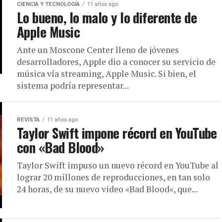
CIENCIA Y TECNOLOGÍA
11 años ago
Lo bueno, lo malo y lo diferente de
Apple Music
Ante un Moscone Center lleno de jóvenes
desarrolladores, Apple dio a conocer su servicio de
música vía streaming, Apple Music. Si bien, el
sistema podría representar...
REVISTA
11 años ago
Taylor Swift impone récord en YouTube
con «Bad Blood»
Taylor Swift impuso un nuevo récord en YouTube al
lograr 20 millones de reproducciones, en tan solo
24 horas, de su nuevo video «Bad Blood«, que...