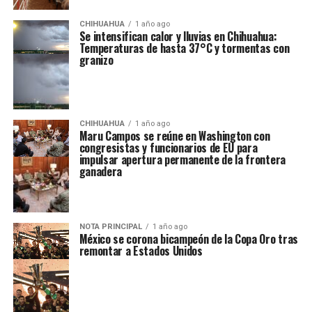
CHIHUAHUA
1 año ago
Se intensifican calor y lluvias en Chihuahua:
Temperaturas de hasta 37°C y tormentas con
granizo
CHIHUAHUA
1 año ago
Maru Campos se reúne en Washington con
congresistas y funcionarios de EU para
impulsar apertura permanente de la frontera
ganadera
NOTA PRINCIPAL
1 año ago
México se corona bicampeón de la Copa Oro tras
remontar a Estados Unidos