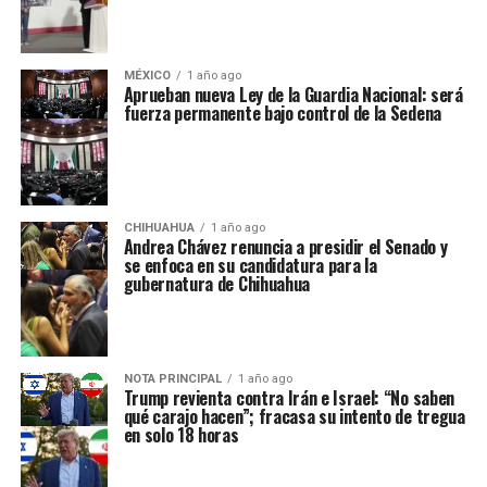
MÉXICO
1 año ago
Aprueban nueva Ley de la Guardia Nacional: será
fuerza permanente bajo control de la Sedena
CHIHUAHUA
1 año ago
Andrea Chávez renuncia a presidir el Senado y
se enfoca en su candidatura para la
gubernatura de Chihuahua
NOTA PRINCIPAL
1 año ago
Trump revienta contra Irán e Israel: “No saben
qué carajo hacen”; fracasa su intento de tregua
en solo 18 horas