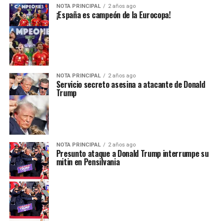
NOTA PRINCIPAL
2 años ago
¡España es campeón de la Eurocopa!
NOTA PRINCIPAL
2 años ago
Servicio secreto asesina a atacante de Donald
Trump
NOTA PRINCIPAL
2 años ago
Presunto ataque a Donald Trump interrumpe su
mitin en Pensilvania