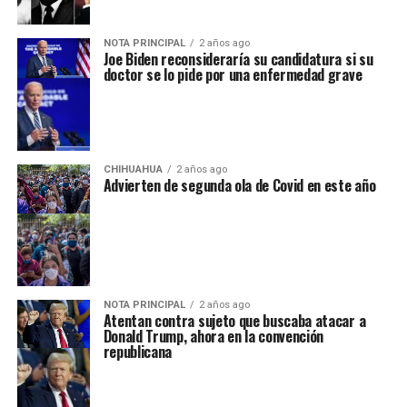
NOTA PRINCIPAL
2 años ago
Joe Biden reconsideraría su candidatura si su
doctor se lo pide por una enfermedad grave
CHIHUAHUA
2 años ago
Advierten de segunda ola de Covid en este año
NOTA PRINCIPAL
2 años ago
Atentan contra sujeto que buscaba atacar a
Donald Trump, ahora en la convención
republicana