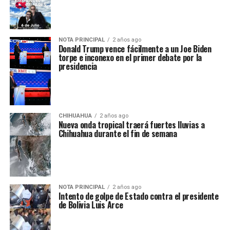
NOTA PRINCIPAL
2 años ago
Donald Trump vence fácilmente a un Joe Biden
torpe e inconexo en el primer debate por la
presidencia
CHIHUAHUA
2 años ago
Nueva onda tropical traerá fuertes lluvias a
Chihuahua durante el fin de semana
NOTA PRINCIPAL
2 años ago
Intento de golpe de Estado contra el presidente
de Bolivia Luis Arce